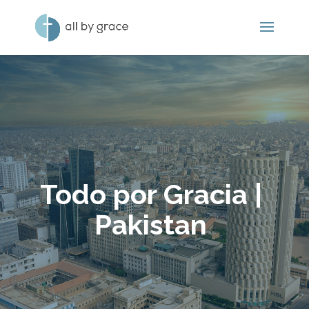
Todo por Gracia |
Pakistan